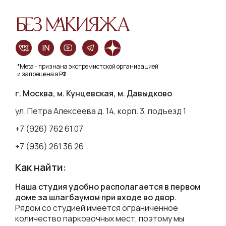
*Meta - признана экстремистской организацией
и запрещена в РФ
г. Москва, м. Кунцевская, м. Давыдково
ул. Петра Алексеева д. 14, корп. 3, подъезд 1
+7 (926) 762 61 07
+7 (936) 261 36 26
Как найти:
Наша студия удобно располагается в первом
доме за шлагбаумом при входе во двор.
Рядом со студией имеется ограниченное
количество парковочных мест, поэтому мы