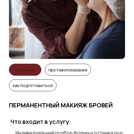
описание
противопоказания
как подготовиться
ПЕРМАНЕНТНЫЙ МАКИЯЖ БРОВЕЙ
Что входит в услугу:
Индивидуальный подбор формы и оттенка под