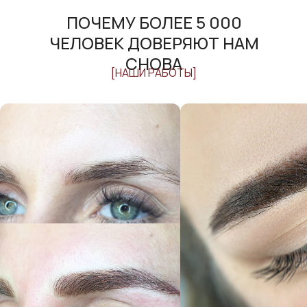
ПОЧЕМУ БОЛЕЕ 5 000
ЧЕЛОВЕК ДОВЕРЯЮТ НАМ
СНОВА
[НАШИ РАБОТЫ]