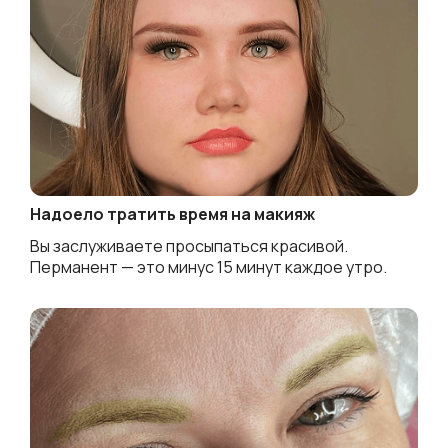
Надоело тратить время на макияж
Вы заслуживаете просыпаться красивой.
Перманент — это минус 15 минут каждое утро.