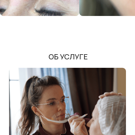
ОБ УСЛУГЕ