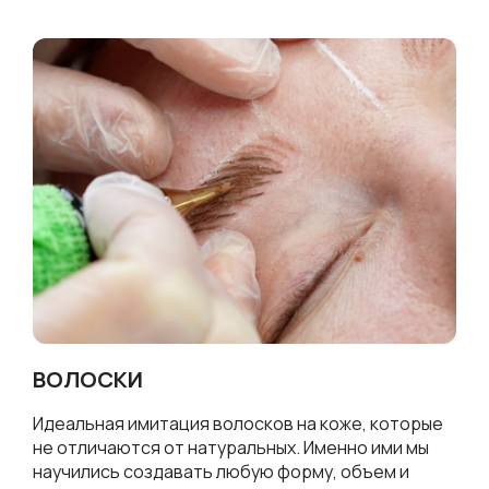
ВОЛОСКИ
Идеальная имитация волосков на коже, которые
не отличаются от натуральных. Именно ими мы
научились создавать любую форму, объем и